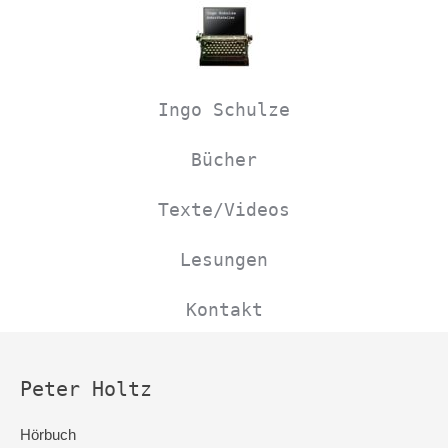
Navigation
überspringen
Ingo Schulze
Bücher
Texte/Videos
Lesungen
Kontakt
Peter Holtz
Hörbuch