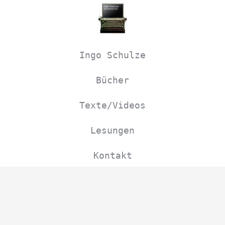
Navigation
überspringen
Ingo Schulze
Bücher
Texte/Videos
Lesungen
Kontakt